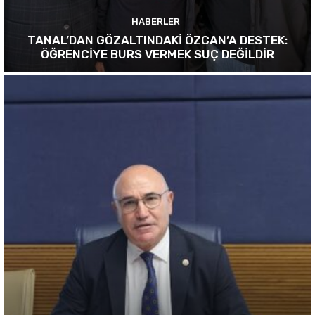
HABERLER
TANAL’DAN GÖZALTINDAKİ ÖZCAN’A DESTEK:
ÖĞRENCİYE BURS VERMEK SUÇ DEĞİLDİR