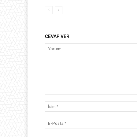
CEVAP VER
Yorum: