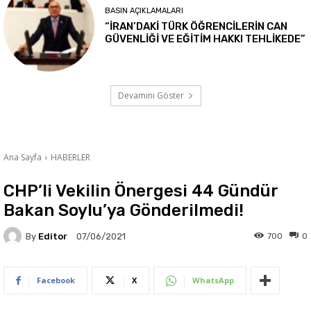
BASIN AÇIKLAMALARI
“İRAN’DAKİ TÜRK ÖĞRENCİLERİN CAN
GÜVENLİĞİ VE EĞİTİM HAKKI TEHLİKEDE”
Devamını Göster