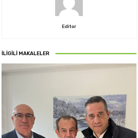
Editor
İLIGILI MAKALELER