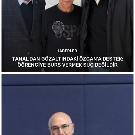
HABERLER
TANAL’DAN GÖZALTINDAKİ ÖZCAN’A DESTEK:
ÖĞRENCİYE BURS VERMEK SUÇ DEĞİLDİR