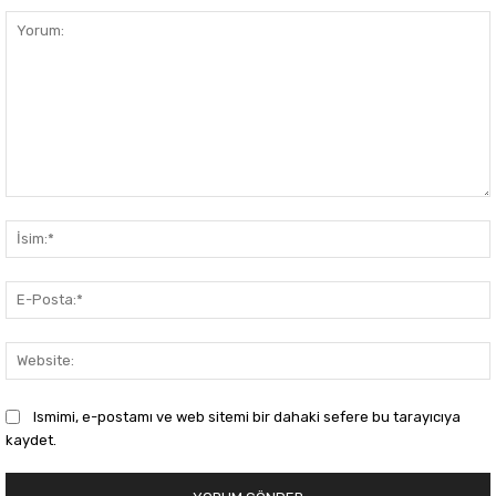
Yorum:
Ismimi, e-postamı ve web sitemi bir dahaki sefere bu tarayıcıya
kaydet.