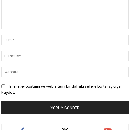
Yorum:
Ismimi, e-postamı ve web sitemi bir dahaki sefere bu tarayıcıya
kaydet.