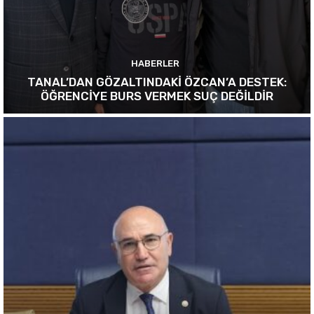
HABERLER
TANAL’DAN GÖZALTINDAKİ ÖZCAN’A DESTEK:
ÖĞRENCİYE BURS VERMEK SUÇ DEĞİLDİR