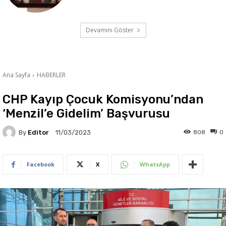
Devamını Göster