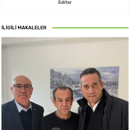
Editor
İLIGILI MAKALELER