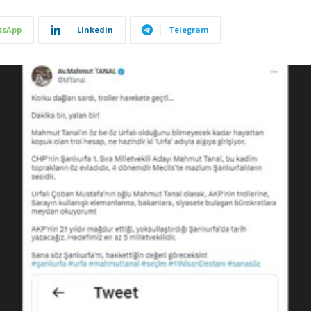
tsApp
Linkedin
Telegram