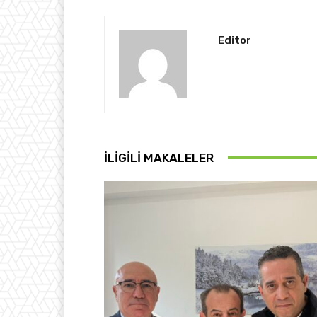
Editor
İLIGILI MAKALELER