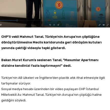
CHP’li vekil Mahmut Tanal, Türkiye’nin Avrupa’nın çöplüğüne
dönüştürülmesine Meclis koridorunda geri dönüşüm kutuları
yanında çektiği videoyla tepki gösterdi.
Bakan Murat Kurum’a seslenen Tanal, “Masumlar Apartmanı
dizisine kendinizi fazla kaptırmayın!” dedi.
Türkiye’nin AB ülkeleri ve İngiltere’den plastik atık ithal etmesiyle ilgili
tartışmalar sürüyor.
Sosyal medya hesabı üzerinden bir video paylaşan CHP İstanbul
Milletvekili Av. Mahmut Tanal, Türkiye’nin Avrupa’nın çöplüğü haline
geldiğini söyledi.