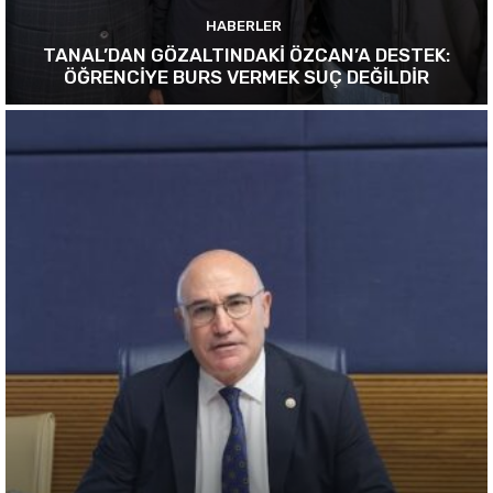
HABERLER
TANAL’DAN GÖZALTINDAKİ ÖZCAN’A DESTEK:
ÖĞRENCİYE BURS VERMEK SUÇ DEĞİLDİR