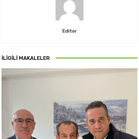
Editor
İLIGILI MAKALELER