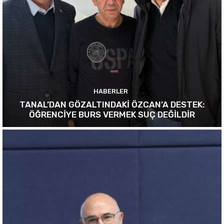
HABERLER
TANAL’DAN GÖZALTINDAKİ ÖZCAN’A DESTEK:
ÖĞRENCİYE BURS VERMEK SUÇ DEĞİLDİR