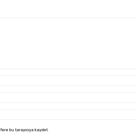
fere bu tarayıcıya kaydet.