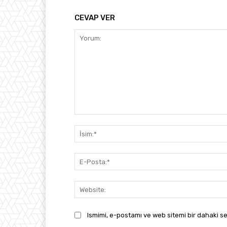
CEVAP VER
Yorum:
Ismimi, e-postamı ve web sitemi bir dahaki se