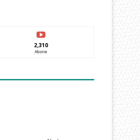
2,310
Abone