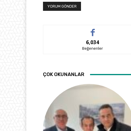
6,034
Beğenenler
ÇOK OKUNANLAR