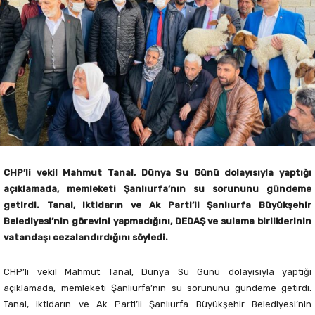
CHP’li vekil Mahmut Tanal, Dünya Su Günü dolayısıyla yaptığı
açıklamada, memleketi Şanlıurfa’nın su sorununu gündeme
getirdi. Tanal, iktidarın ve Ak Parti’li Şanlıurfa Büyükşehir
Belediyesi’nin görevini yapmadığını, DEDAŞ ve sulama birliklerinin
vatandaşı cezalandırdığını söyledi.
CHP’li vekil Mahmut Tanal, Dünya Su Günü dolayısıyla yaptığı
açıklamada, memleketi Şanlıurfa’nın su sorununu gündeme getirdi.
Tanal, iktidarın ve Ak Parti’li Şanlıurfa Büyükşehir Belediyesi’nin