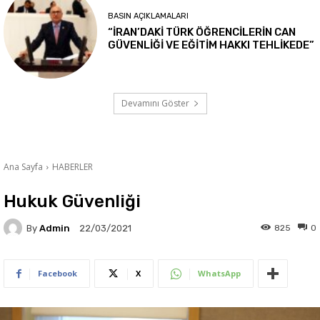
BASIN AÇIKLAMALARI
“İRAN’DAKİ TÜRK ÖĞRENCİLERİN CAN
GÜVENLİĞİ VE EĞİTİM HAKKI TEHLİKEDE”
Devamını Göster