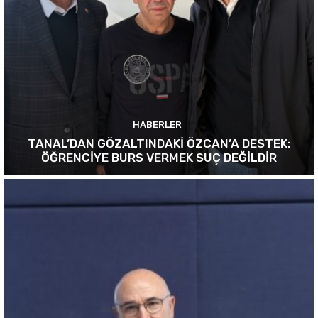
HABERLER
TANAL’DAN GÖZALTINDAKİ ÖZCAN’A DESTEK:
ÖĞRENCİYE BURS VERMEK SUÇ DEĞİLDİR