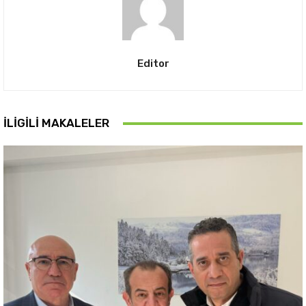
Editor
İLIGILI MAKALELER