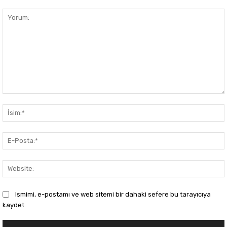
Yorum:
Ismimi, e-postamı ve web sitemi bir dahaki sefere bu tarayıcıya
kaydet.