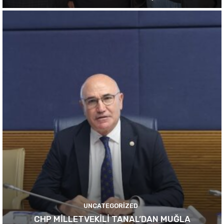
UNCATEGORIZED
CHP MİLLETVEKİLİ TANAL’DAN MUĞLA