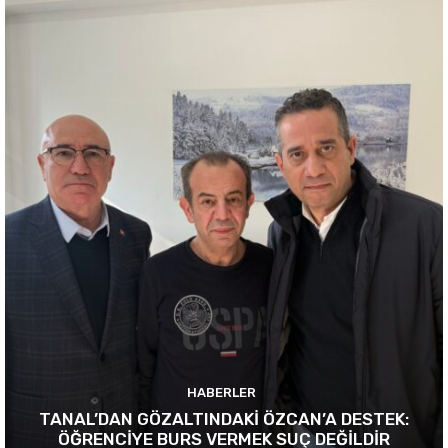
HABERLER
TANAL’DAN GÖZALTINDAKİ ÖZCAN’A DESTEK:
ÖĞRENCİYE BURS VERMEK SUÇ DEĞİLDİR