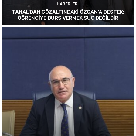
HABERLER
TANAL’DAN GÖZALTINDAKİ ÖZCAN’A DESTEK:
ÖĞRENCİYE BURS VERMEK SUÇ DEĞİLDİR