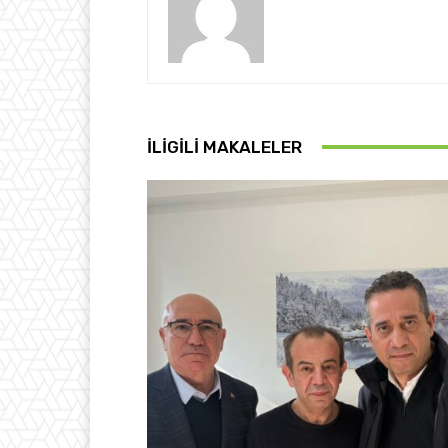
İLIGILI MAKALELER