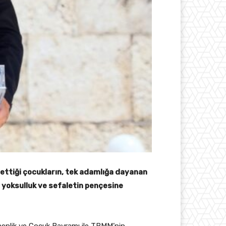
 ettiği çocukların, tek adamlığa dayanan
, yoksulluk ve sefaletin pençesine