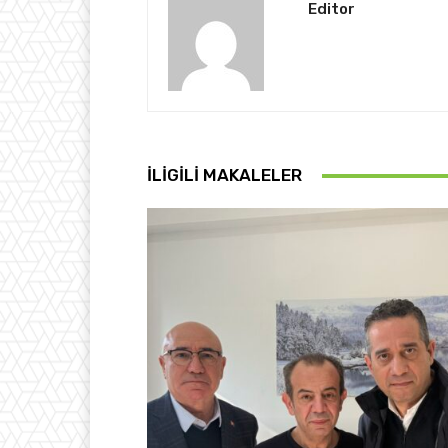
Editor
İLIGILI MAKALELER