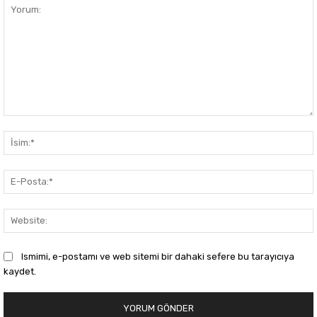
Yorum:
Ismimi, e-postamı ve web sitemi bir dahaki sefere bu tarayıcıya
kaydet.