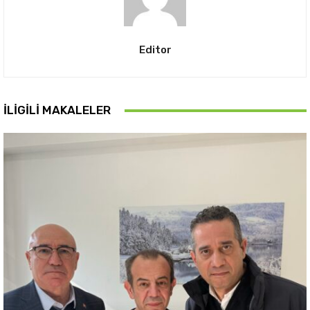
Editor
İLIGILI MAKALELER