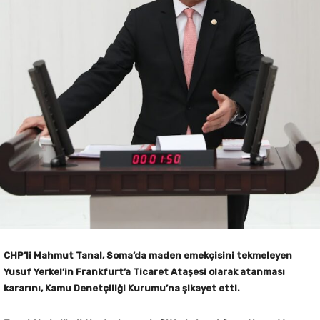
CHP’li Mahmut Tanal, Soma’da maden emekçisini tekmeleyen
Yusuf Yerkel’in Frankfurt’a Ticaret Ataşesi olarak atanması
kararını, Kamu Denetçiliği Kurumu’na şikayet etti.