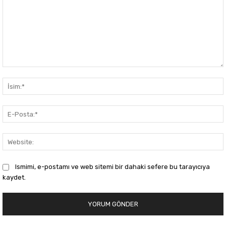
Yorum:
Ismimi, e-postamı ve web sitemi bir dahaki sefere bu tarayıcıya
kaydet.