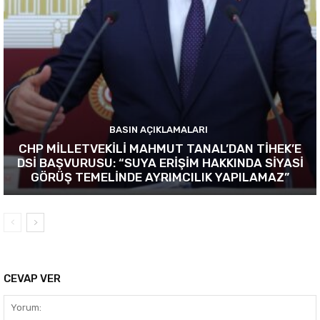
BASIN AÇIKLAMALARI
CHP MİLLETVEKİLİ MAHMUT TANAL’DAN TİHEK’E
DSİ BAŞVURUSU: “SUYA ERİŞİM HAKKINDA SİYASİ
GÖRÜŞ TEMELİNDE AYRIMCILIK YAPILAMAZ”
CEVAP VER