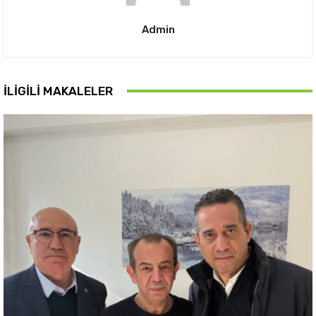
Admin
İLIGILI MAKALELER