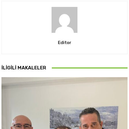
Editor
İLIGILI MAKALELER