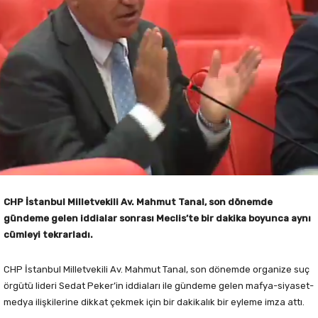
CHP İstanbul Milletvekili Av. Mahmut Tanal, son dönemde
gündeme gelen iddialar sonrası Meclis’te bir dakika boyunca aynı
cümleyi tekrarladı.
CHP İstanbul Milletvekili Av. Mahmut Tanal, son dönemde organize suç
örgütü lideri Sedat Peker’in iddiaları ile gündeme gelen mafya-siyaset-
medya ilişkilerine dikkat çekmek için bir dakikalık bir eyleme imza attı.