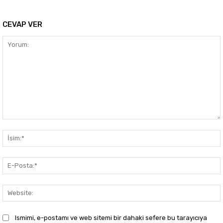
CEVAP VER
Yorum:
Ismimi, e-postamı ve web sitemi bir dahaki sefere bu tarayıcıya