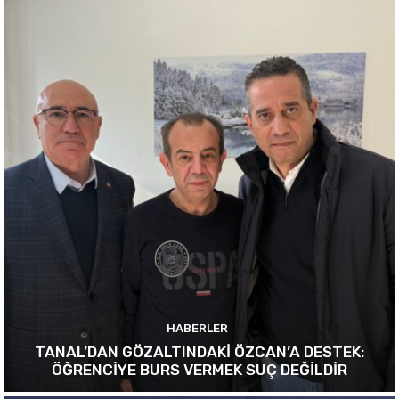
HABERLER
TANAL’DAN GÖZALTINDAKİ ÖZCAN’A DESTEK:
ÖĞRENCİYE BURS VERMEK SUÇ DEĞİLDİR