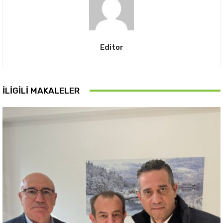
Editor
İLIGILI MAKALELER