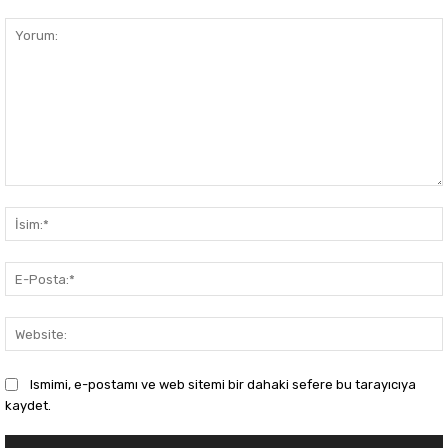
Yorum:
Ismimi, e-postamı ve web sitemi bir dahaki sefere bu tarayıcıya
kaydet.