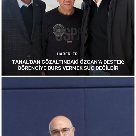
HABERLER
TANAL’DAN GÖZALTINDAKİ ÖZCAN’A DESTEK:
ÖĞRENCİYE BURS VERMEK SUÇ DEĞİLDİR