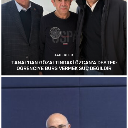
HABERLER
TANAL’DAN GÖZALTINDAKİ ÖZCAN’A DESTEK:
ÖĞRENCİYE BURS VERMEK SUÇ DEĞİLDİR