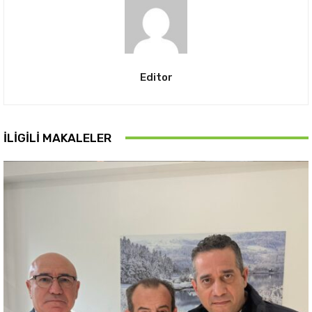
Editor
İLIGILI MAKALELER