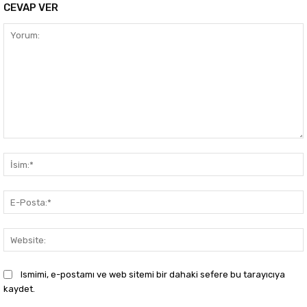
CEVAP VER
Yorum:
Ismimi, e-postamı ve web sitemi bir dahaki sefere bu tarayıcıya
kaydet.