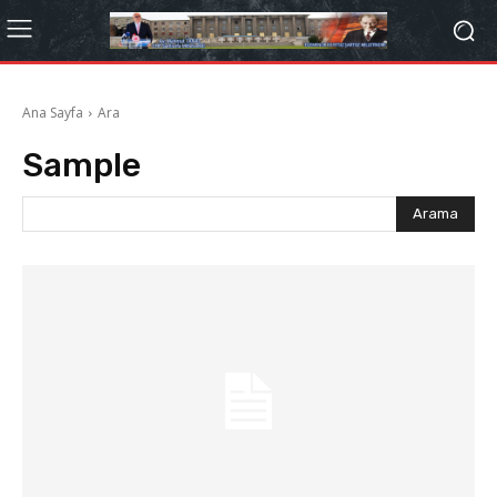
Ana Sayfa
Ara
Sample
Arama