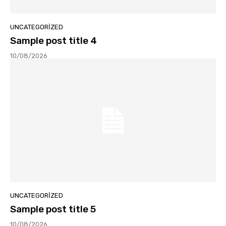
UNCATEGORIZED
Sample post title 4
10/08/2026
UNCATEGORIZED
Sample post title 5
10/08/2026