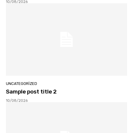
10/08/2026
UNCATEGORIZED
Sample post title 2
10/08/2026