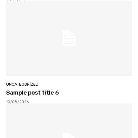
UNCATEGORIZED
Sample post title 6
10/08/2026