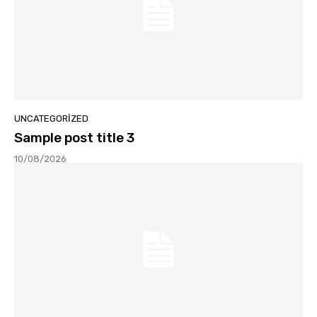
UNCATEGORIZED
Sample post title 3
10/08/2026