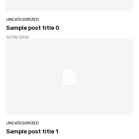
UNCATEGORIZED
Sample post title 0
10/08/2026
UNCATEGORIZED
Sample post title 1